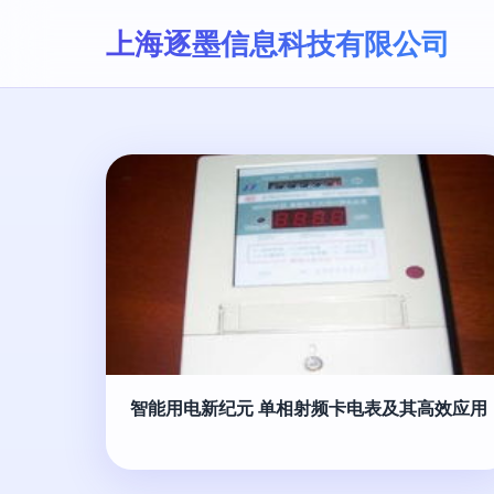
上海逐墨信息科技有限公司
智能用电新纪元 单相射频卡电表及其高效应用