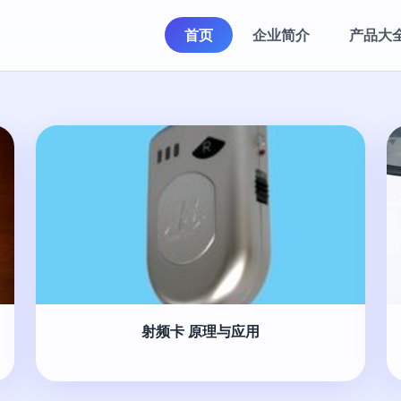
首页
企业简介
产品大
射频卡 原理与应用